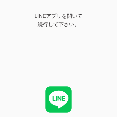
LINEアプリを開いて
続行して下さい。