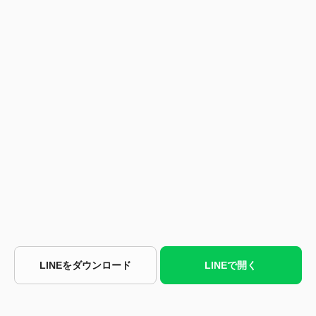
LINEをダウンロード
LINEで開く