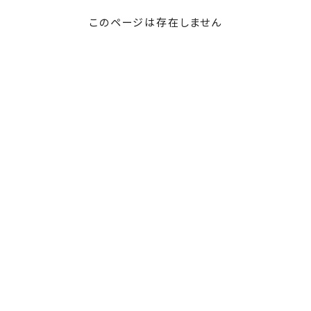
このページは存在しません