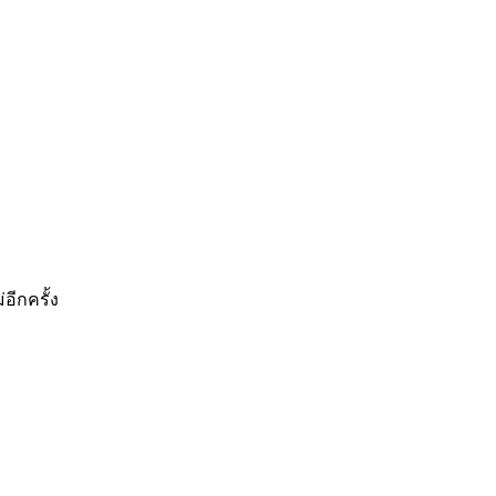
อีกครั้ง