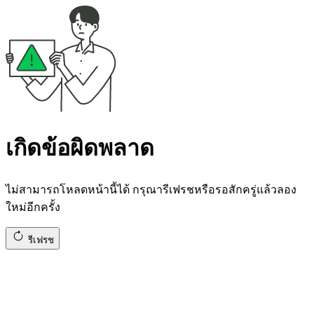
เกิดข้อผิดพลาด
ไม่สามารถโหลดหน้านี้ได้ กรุณารีเฟรชหรือรอสักครู่แล้วลอง
ใหม่อีกครั้ง
รีเฟรช