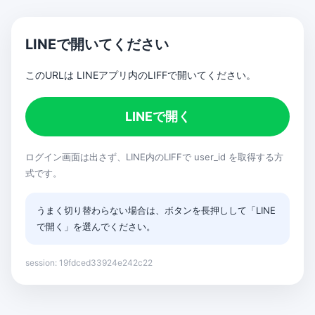
LINEで開いてください
このURLは LINEアプリ内のLIFFで開いてください。
LINEで開く
ログイン画面は出さず、LINE内のLIFFで user_id を取得する方
式です。
うまく切り替わらない場合は、ボタンを長押しして「LINE
で開く」を選んでください。
session: 19fdced33924e242c22