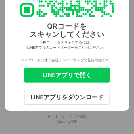
QRコードを
スキャンしてください
QRコードをスキャンするには、
LINEアプリのコードリーダーをご利用ください。
※ QRコードは株式会社デンソーウェブの登録商標です。
LINEアプリで開く
LINEアプリをダウンロード
ドーミーザ・テラス昭島
@dormy070