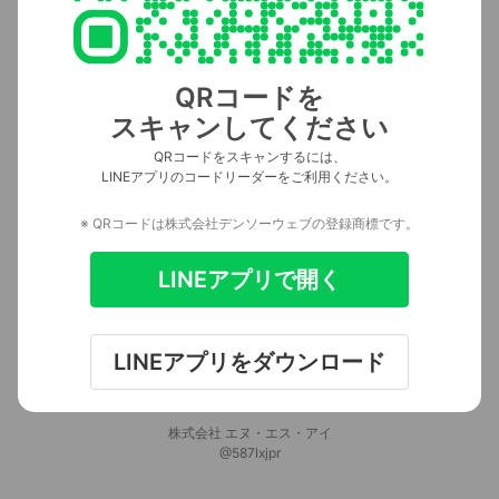
QRコードを
スキャンしてください
QRコードをスキャンするには、
LINEアプリのコードリーダーをご利用ください。
※ QRコードは株式会社デンソーウェブの登録商標です。
LINEアプリで開く
LINEアプリをダウンロード
株式会社 エヌ・エス・アイ
@587lxjpr