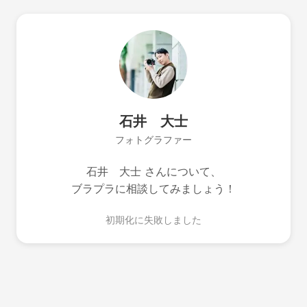
石井 大士
フォトグラファー
石井 大士 さんについて、
ブラプラに相談してみましょう！
初期化に失敗しました