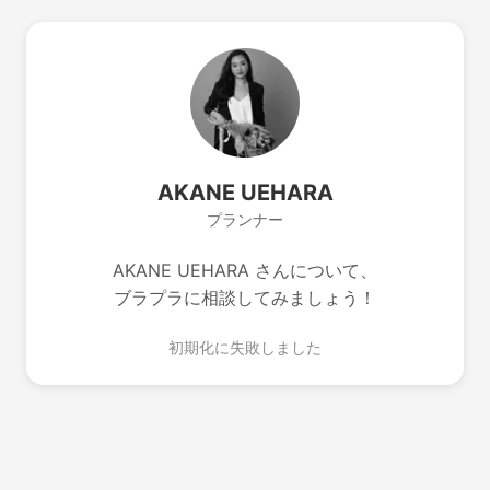
AKANE UEHARA
プランナー
AKANE UEHARA さんについて、
ブラプラに相談してみましょう！
初期化に失敗しました