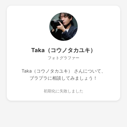
Taka（コウノタカユキ）
フォトグラファー
Taka（コウノタカユキ） さんについて、
ブラプラに相談してみましょう！
初期化に失敗しました