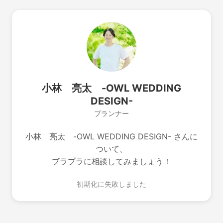
小林 亮太 -OWL WEDDING
DESIGN-
プランナー
小林 亮太 -OWL WEDDING DESIGN- さんに
ついて、
ブラプラに相談してみましょう！
初期化に失敗しました