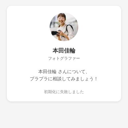
本田佳輪
フォトグラファー
本田佳輪 さんについて、
ブラプラに相談してみましょう！
初期化に失敗しました