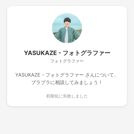
YASUKAZE - フォトグラファー
フォトグラファー
YASUKAZE - フォトグラファー さんについて、
ブラプラに相談してみましょう！
初期化に失敗しました