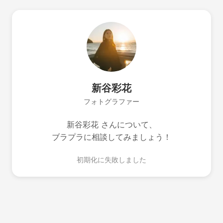
新谷彩花
フォトグラファー
新谷彩花 さんについて、
ブラプラに相談してみましょう！
初期化に失敗しました