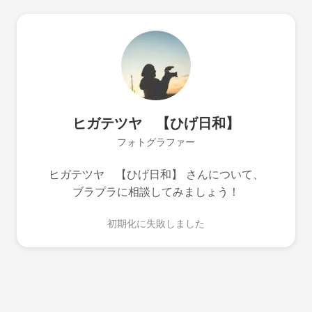
ヒガテツヤ 【ひげ日和】
フォトグラファー
ヒガテツヤ 【ひげ日和】 さんについて、
ブラプラに相談してみましょう！
初期化に失敗しました