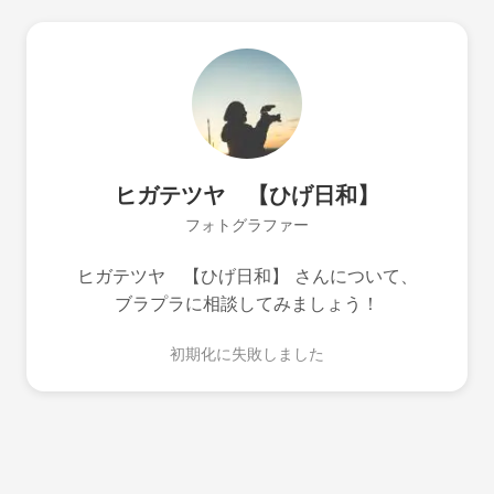
ヒガテツヤ 【ひげ日和】
フォトグラファー
ヒガテツヤ 【ひげ日和】 さんについて、
ブラプラに相談してみましょう！
初期化に失敗しました