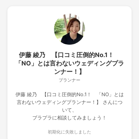
伊藤 綾乃 【口コミ圧倒的No.1！
「NO」とは言わないウェディングプラ
ンナー！】
プランナー
伊藤 綾乃 【口コミ圧倒的No.1！ 「NO」とは
言わないウェディングプランナー！】 さんにつ
いて、
ブラプラに相談してみましょう！
初期化に失敗しました