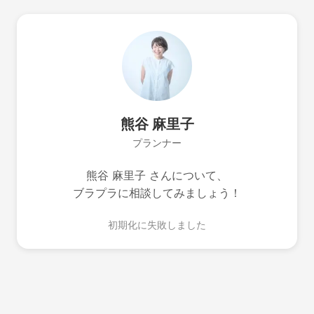
熊谷 麻里子
プランナー
熊谷 麻里子 さんについて、
ブラプラに相談してみましょう！
初期化に失敗しました