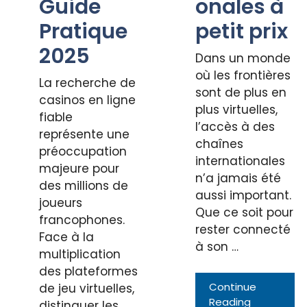
Guide
onales à
Pratique
petit prix
2025
Dans un monde
où les frontières
La recherche de
sont de plus en
casinos en ligne
plus virtuelles,
fiable
l’accès à des
représente une
chaînes
préoccupation
internationales
majeure pour
n’a jamais été
des millions de
aussi important.
joueurs
Que ce soit pour
francophones.
rester connecté
Face à la
à son …
multiplication
des plateformes
Continue
de jeu virtuelles,
Reading
distinguer les