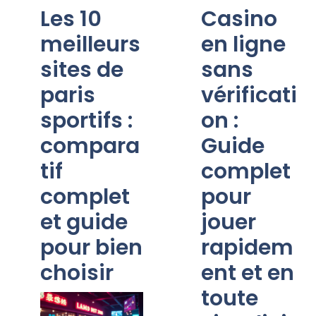
Les 10
Casino
meilleurs
en ligne
sites de
sans
paris
vérificati
sportifs :
on :
compara
Guide
tif
complet
complet
pour
et guide
jouer
pour bien
rapidem
choisir
ent et en
toute