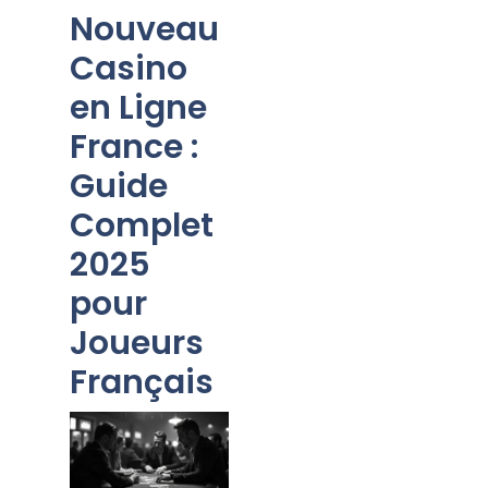
Nouveau
Casino
en Ligne
France :
Guide
Complet
2025
pour
Joueurs
Français