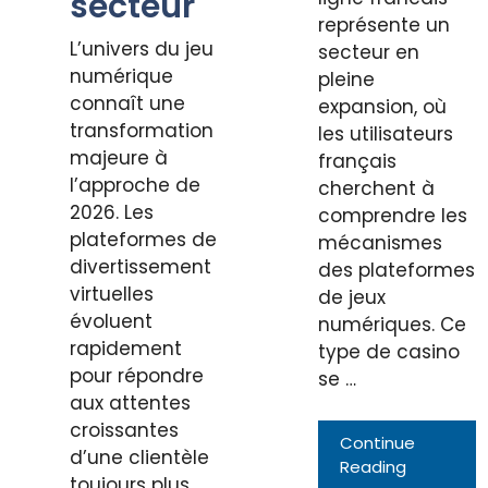
secteur
représente un
L’univers du jeu
secteur en
numérique
pleine
connaît une
expansion, où
transformation
les utilisateurs
majeure à
français
l’approche de
cherchent à
2026. Les
comprendre les
plateformes de
mécanismes
divertissement
des plateformes
virtuelles
de jeux
évoluent
numériques. Ce
rapidement
type de casino
pour répondre
se …
aux attentes
croissantes
Continue
d’une clientèle
Reading
toujours plus