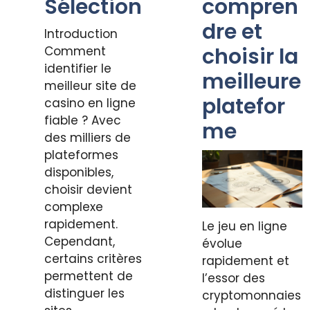
Sélection
compren
dre et
Introduction
choisir la
Comment
identifier le
meilleure
meilleur site de
platefor
casino en ligne
fiable ? Avec
me
des milliers de
plateformes
disponibles,
choisir devient
complexe
rapidement.
Le jeu en ligne
Cependant,
évolue
certains critères
rapidement et
permettent de
l’essor des
distinguer les
cryptomonnaies