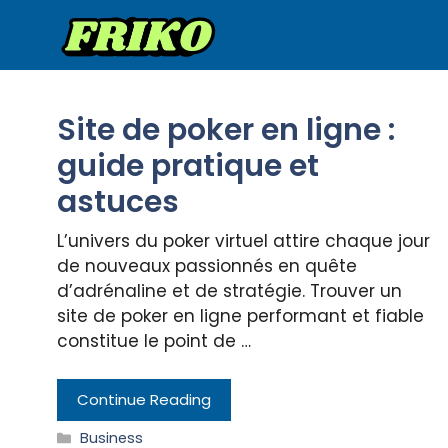
Skip
to
content
Site de poker en ligne :
guide pratique et
astuces
L’univers du poker virtuel attire chaque jour
de nouveaux passionnés en quête
d’adrénaline et de stratégie. Trouver un
site de poker en ligne performant et fiable
constitue le point de …
Continue Reading
Categories
Business