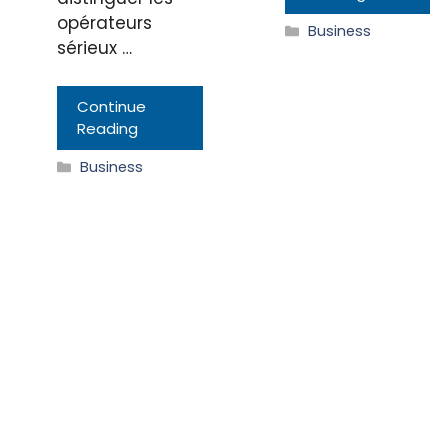
opérateurs
Categories
Business
sérieux …
Continue
Reading
Categories
Business