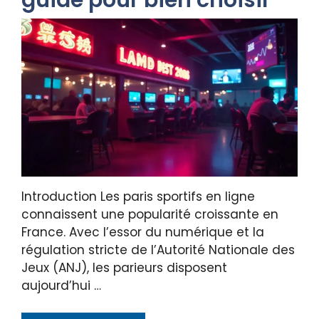
Introduction Les paris sportifs en ligne
connaissent une popularité croissante en
France. Avec l’essor du numérique et la
régulation stricte de l’Autorité Nationale des
Jeux (ANJ), les parieurs disposent
aujourd’hui …