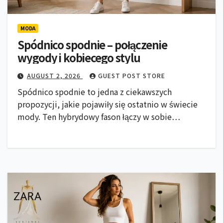
MODA
Spódnico spodnie – połączenie
wygody i kobiecego stylu
AUGUST 2, 2026
GUEST POST STORE
Spódnico spodnie to jedna z ciekawszych
propozycji, jakie pojawiły się ostatnio w świecie
mody. Ten hybrydowy fason łączy w sobie…