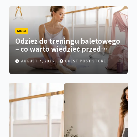
MODA
Odzież do treningu baletowego
– co warto wiedzieć przed
zakupem
AUGUST 7, 2026
GUEST POST STORE