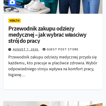
HEALTH
Przewodnik zakupu odzieży
medycznej – jak wybrać właściwy
strój do pracy
AUGUST 7, 2026
GUEST POST STORE
Przewodnik zakupu odzieży medycznej przyda się
każdemu, kto pracuje w placówce zdrowia. Wybór
odpowiedniego stroju wpływa na komfort pracy,
higienę…