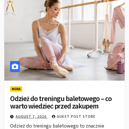
MODA
Odzież do treningu baletowego – co
warto wiedzieć przed zakupem
AUGUST 7, 2026
GUEST POST STORE
Odzież do treningu baletowego to znacznie