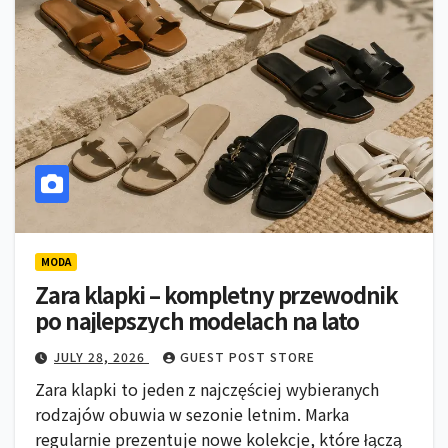
MODA
Zara klapki – kompletny przewodnik
po najlepszych modelach na lato
JULY 28, 2026
GUEST POST STORE
Zara klapki to jeden z najczęściej wybieranych
rodzajów obuwia w sezonie letnim. Marka
regularnie prezentuje nowe kolekcje, które łączą