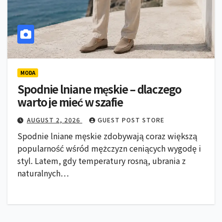
MODA
Spodnie lniane męskie – dlaczego
warto je mieć w szafie
AUGUST 2, 2026
GUEST POST STORE
Spodnie lniane męskie zdobywają coraz większą
popularność wśród mężczyzn ceniących wygodę i
styl. Latem, gdy temperatury rosną, ubrania z
naturalnych…