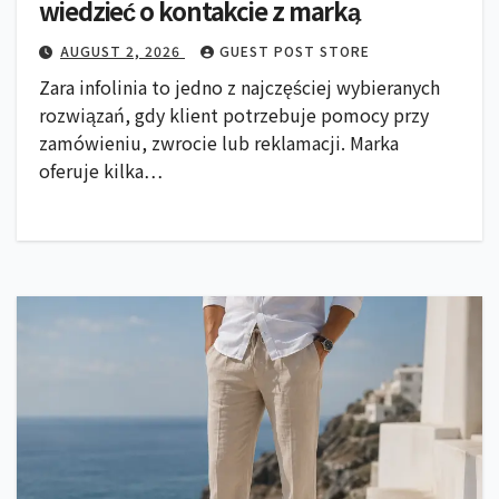
wiedzieć o kontakcie z marką
AUGUST 2, 2026
GUEST POST STORE
Zara infolinia to jedno z najczęściej wybieranych
rozwiązań, gdy klient potrzebuje pomocy przy
zamówieniu, zwrocie lub reklamacji. Marka
oferuje kilka…