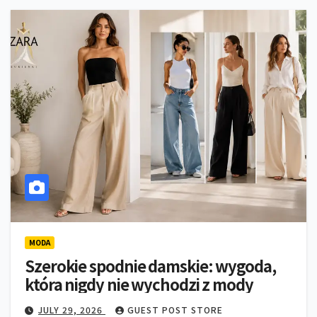
MODA
Szerokie spodnie damskie: wygoda,
która nigdy nie wychodzi z mody
JULY 29, 2026
GUEST POST STORE