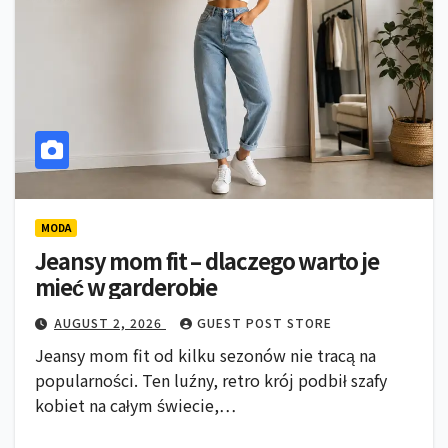
MODA
Jeansy mom fit – dlaczego warto je
mieć w garderobie
AUGUST 2, 2026
GUEST POST STORE
Jeansy mom fit od kilku sezonów nie tracą na
popularności. Ten luźny, retro krój podbił szafy
kobiet na całym świecie,…