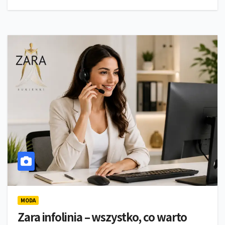
MODA
Zara infolinia – wszystko, co warto