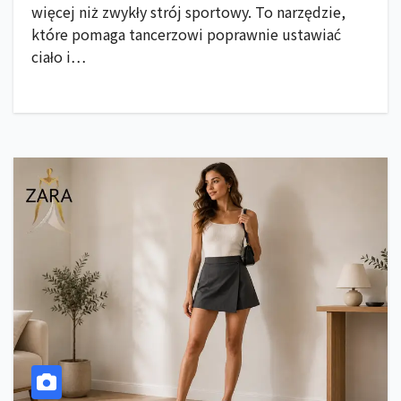
więcej niż zwykły strój sportowy. To narzędzie,
które pomaga tancerzowi poprawnie ustawiać
ciało i…