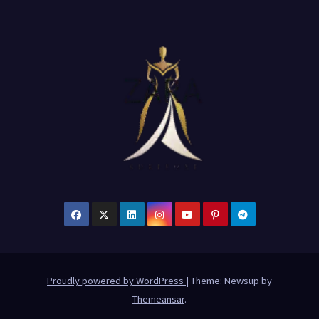
Proudly powered by WordPress
|
Theme: Newsup by
Themeansar
.