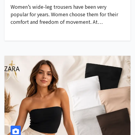
Women’s wide-leg trousers have been very
popular for years. Women choose them for their
comfort and freedom of movement. At…