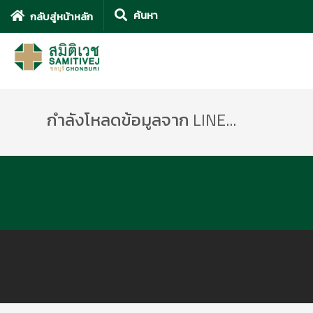
กลับสู่หน้าหลัก
กำลังโหลดข้อมูลจาก LINE...