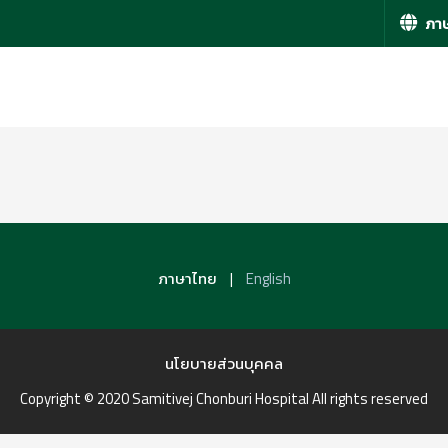
ภาษ
|
ภาษาไทย
English
นโยบายส่วนบุคคล
Copyright © 2020 Samitivej Chonburi Hospital All rights reserved