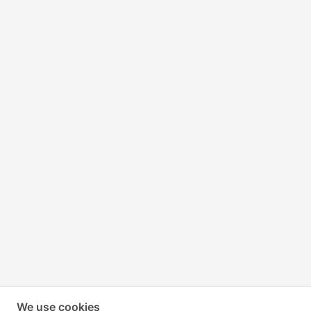
We use cookies