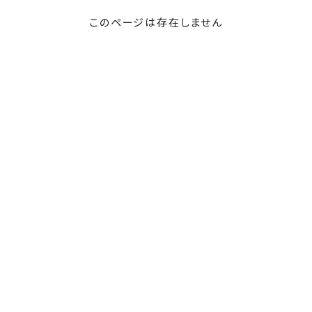
このページは存在しません