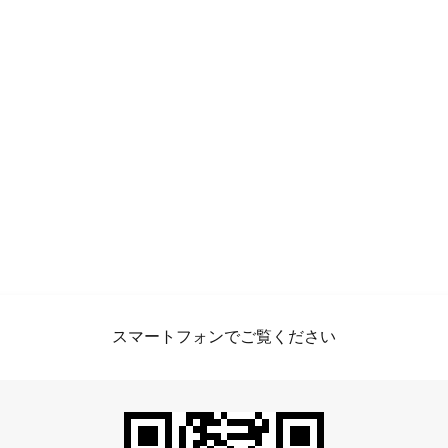
スマートフォンでご覧ください