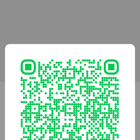
ビューティープロ公式