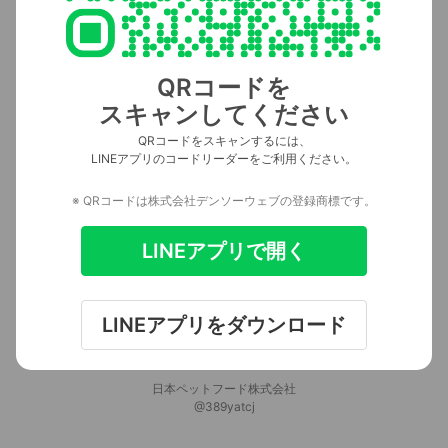
QRコードを
スキャンしてください
QRコードをスキャンするには、
LINEアプリのコードリーダーをご利用ください。
※ QRコードは株式会社デンソーウェブの登録商標です。
LINEアプリで開く
LINEアプリをダウンロード
日本ペットフード株式会社
@389yatcj