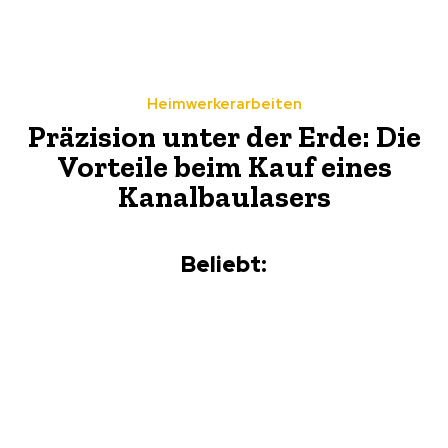
Heimwerkerarbeiten
Präzision unter der Erde: Die
Vorteile beim Kauf eines
Kanalbaulasers
Beliebt: