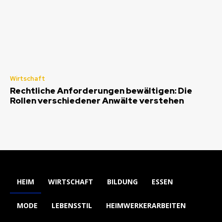
Wirtschaft
Rechtliche Anforderungen bewältigen: Die
Rollen verschiedener Anwälte verstehen
HEIM
WIRTSCHAFT
BILDUNG
ESSEN
MODE
LEBENSSTIL
HEIMWERKERARBEITEN