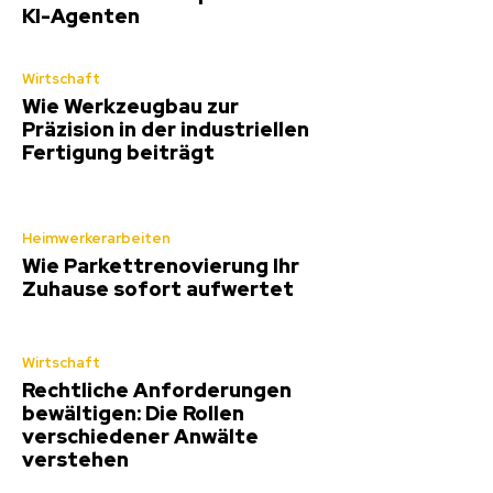
KI-Agenten
Wirtschaft
Wie Werkzeugbau zur
Präzision in der industriellen
Fertigung beiträgt
Heimwerkerarbeiten
Wie Parkettrenovierung Ihr
Zuhause sofort aufwertet
Wirtschaft
Rechtliche Anforderungen
bewältigen: Die Rollen
verschiedener Anwälte
verstehen