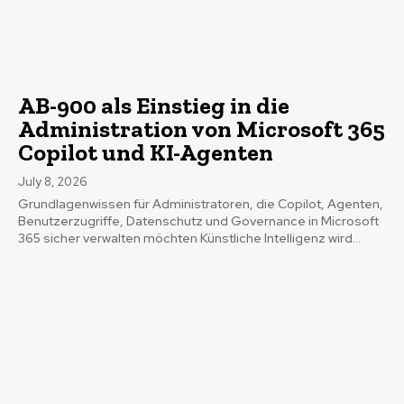
AB-900 als Einstieg in die
Administration von Microsoft 365
Copilot und KI-Agenten
July 8, 2026
Grundlagenwissen für Administratoren, die Copilot, Agenten,
Benutzerzugriffe, Datenschutz und Governance in Microsoft
365 sicher verwalten möchten Künstliche Intelligenz wird...