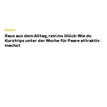
Reisen
Raus aus dem Alltag, rein ins Glück: Wie du
Kurztrips unter der Woche für Paare attraktiv
machst