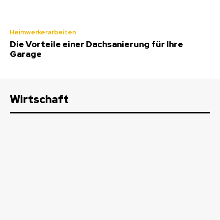
Heimwerkerarbeiten
Die Vorteile einer Dachsanierung für Ihre
Garage
Wirtschaft