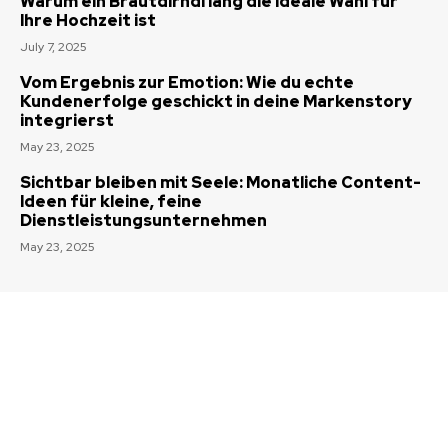
Warum ein Brautdirndl lang die ideale Wahl für
Ihre Hochzeit ist
July 7, 2025
Vom Ergebnis zur Emotion: Wie du echte
Kundenerfolge geschickt in deine Markenstory
integrierst
May 23, 2025
Sichtbar bleiben mit Seele: Monatliche Content-
Ideen für kleine, feine
Dienstleistungsunternehmen
May 23, 2025