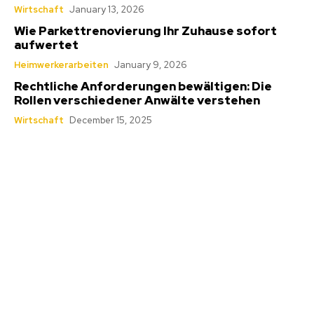
Wirtschaft
January 13, 2026
Wie Parkettrenovierung Ihr Zuhause sofort
aufwertet
Heimwerkerarbeiten
January 9, 2026
Rechtliche Anforderungen bewältigen: Die
Rollen verschiedener Anwälte verstehen
Wirtschaft
December 15, 2025