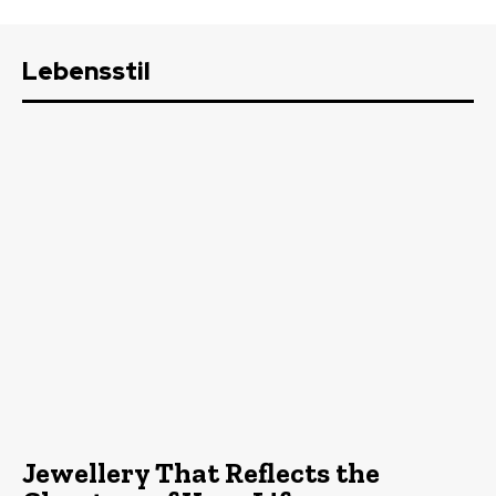
Lebensstil
Jewellery That Reflects the