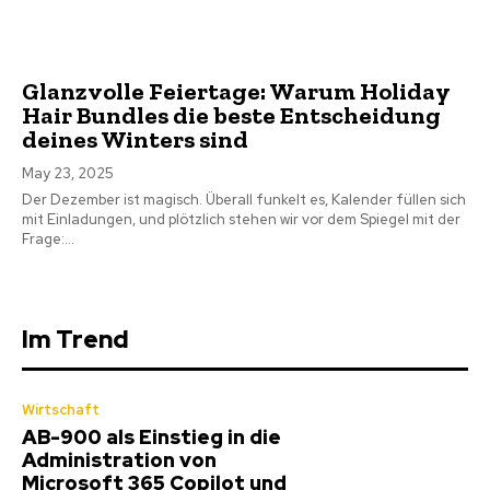
Glanzvolle Feiertage: Warum Holiday
Hair Bundles die beste Entscheidung
deines Winters sind
May 23, 2025
Der Dezember ist magisch. Überall funkelt es, Kalender füllen sich
mit Einladungen, und plötzlich stehen wir vor dem Spiegel mit der
Frage:...
Im Trend
Wirtschaft
AB-900 als Einstieg in die
Administration von
Microsoft 365 Copilot und