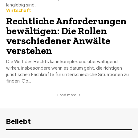
langlebig sind,...
Wirtschaft
Rechtliche Anforderungen
bewältigen: Die Rollen
verschiedener Anwälte
verstehen
Die Welt des Rechts kann komplex und überwältigend
wirken, insbesondere wenn es darum geht, die richtigen
juristischen Fachkräfte für unterschiedliche Situationen zu
finden. Ob...
Load more
Beliebt