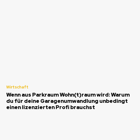
Wirtschaft
Wenn aus Parkraum Wohn(t)raum wird: Warum
du für deine Garagenumwandlung unbedingt
einen lizenzierten Profi brauchst