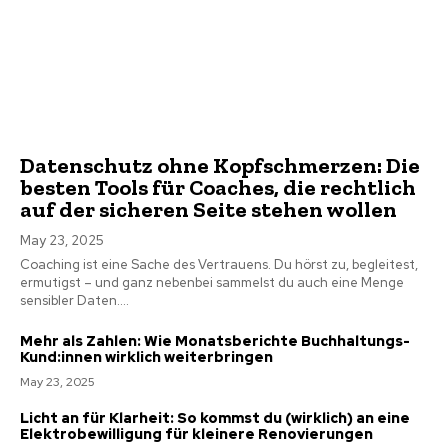
Datenschutz ohne Kopfschmerzen: Die
besten Tools für Coaches, die rechtlich
auf der sicheren Seite stehen wollen
May 23, 2025
Coaching ist eine Sache des Vertrauens. Du hörst zu, begleitest,
ermutigst – und ganz nebenbei sammelst du auch eine Menge
sensibler Daten....
Mehr als Zahlen: Wie Monatsberichte Buchhaltungs-
Kund:innen wirklich weiterbringen
May 23, 2025
Licht an für Klarheit: So kommst du (wirklich) an eine
Elektrobewilligung für kleinere Renovierungen