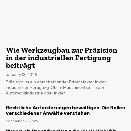
Wie Werkzeugbau zur Präzision
in der industriellen Fertigung
beiträgt
January 13, 2026
Präzision ist ein entscheidender Erfolgsfaktor in der
industriellen Fertigung. Ob im Maschinenbau, in der
Automobilindustrie oder in der...
Rechtliche Anforderungen bewältigen: Die Rollen
verschiedener Anwälte verstehen
December 15, 2025