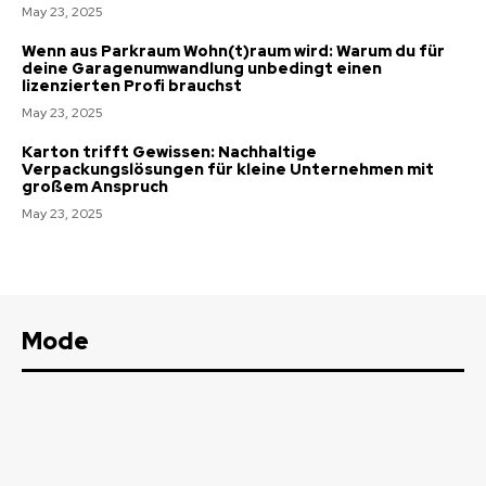
May 23, 2025
Wenn aus Parkraum Wohn(t)raum wird: Warum du für
deine Garagenumwandlung unbedingt einen
lizenzierten Profi brauchst
May 23, 2025
Karton trifft Gewissen: Nachhaltige
Verpackungslösungen für kleine Unternehmen mit
großem Anspruch
May 23, 2025
Mode