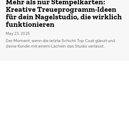
Mehr als nur Stempelkarten:
Kreative Treueprogramm-Ideen
für dein Nagelstudio, die wirklich
funktionieren
May 23, 2025
Der Moment, wenn die letzte Schicht Top Coat glänzt und
deine Kundin mit einem Lächeln das Studio verlässt...