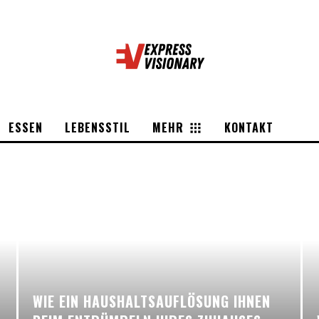
ESSEN
LEBENSSTIL
MEHR
KONTAKT
WIE EIN HAUSHALTSAUFLÖSUNG IHNEN