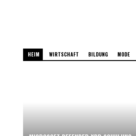
HEIM
WIRTSCHAFT
BILDUNG
MODE