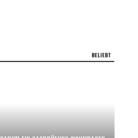
BELIEBT