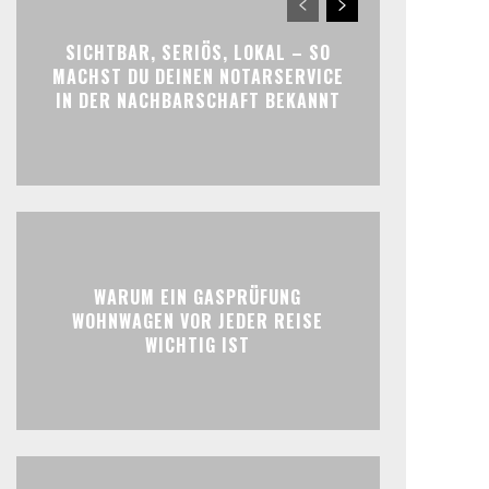
SICHTBAR, SERIÖS, LOKAL – SO
MACHST DU DEINEN NOTARSERVICE
IN DER NACHBARSCHAFT BEKANNT
WARUM EIN GASPRÜFUNG
WOHNWAGEN VOR JEDER REISE
WICHTIG IST