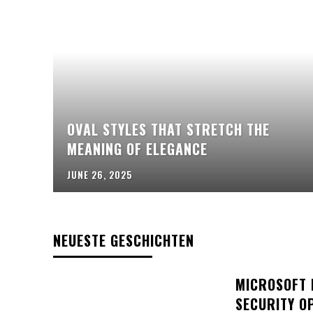
OVAL STYLES THAT STRETCH THE
MEANING OF ELEGANCE
JUNE 26, 2025
NEUESTE GESCHICHTEN
MICROSOFT 
SECURITY O