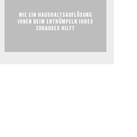
WIE EIN HAUSHALTSAUFLÖSUNG
IHNEN BEIM ENTRÜMPELN IHRES
ZUHAUSES HILFT