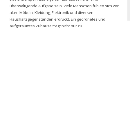
überwältigende Aufgabe sein. Viele Menschen fühlen sich von
alten Möbeln, Kleidung, Elektronik und diversen
Haushaltsgegenständen erdrückt. Ein geordnetes und
aufgeräumtes Zuhause trägt nicht nur zu...