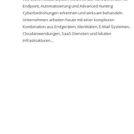
Endpoint, Automatisierung und Advanced Hunting
Cyberbedrohungen erkennen und wirksam behandeln
Unternehmen arbeiten heute mit einer komplexen
Kombination aus Endgeräten, Identitäten, E-Mail-Systemen,
Cloudanwendungen, SaaS-Diensten und lokalen
Infrastrukturen....