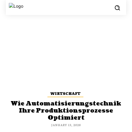
WIRTSCHAFT
Wie Automatisierungstechnik
Ihre Produktionsprozesse
Optimiert
JANUARY 13, 2026