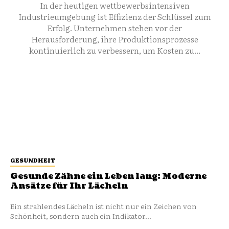
In der heutigen wettbewerbsintensiven
Industrieumgebung ist Effizienz der Schlüssel zum
Erfolg. Unternehmen stehen vor der
Herausforderung, ihre Produktionsprozesse
kontinuierlich zu verbessern, um Kosten zu...
GESUNDHEIT
Gesunde Zähne ein Leben lang: Moderne
Ansätze für Ihr Lächeln
Ein strahlendes Lächeln ist nicht nur ein Zeichen von
Schönheit, sondern auch ein Indikator...