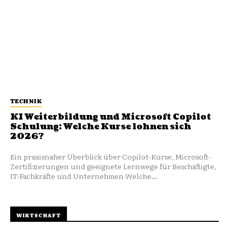
TECHNIK
KI Weiterbildung und Microsoft Copilot
Schulung: Welche Kurse lohnen sich
2026?
Ein praxisnaher Überblick über Copilot-Kurse, Microsoft-
Zertifizierungen und geeignete Lernwege für Beschäftigte,
IT-Fachkräfte und Unternehmen Welche...
WIRTSCHAFT