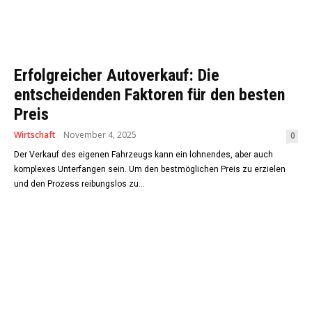
Erfolgreicher Autoverkauf: Die
entscheidenden Faktoren für den besten
Preis
Wirtschaft
November 4, 2025
0
Der Verkauf des eigenen Fahrzeugs kann ein lohnendes, aber auch
komplexes Unterfangen sein. Um den bestmöglichen Preis zu erzielen
und den Prozess reibungslos zu...