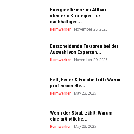
Energieeffizienz im Altbau
steigern: Strategien für
nachhaltiges...
Heimwerker
November 28, 2025
Entscheidende Faktoren bei der
Auswahl von Experten...
Heimwerker
November 20, 2025
Fett, Feuer & Frische Luft: Warum
professionelle...
Heimwerker
May 23, 2025
Wenn der Staub zählt: Warum
eine gründliche...
Heimwerker
May 23, 2025