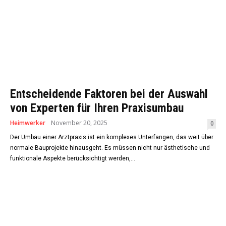
Entscheidende Faktoren bei der Auswahl
von Experten für Ihren Praxisumbau
Heimwerker
November 20, 2025
0
Der Umbau einer Arztpraxis ist ein komplexes Unterfangen, das weit über
normale Bauprojekte hinausgeht. Es müssen nicht nur ästhetische und
funktionale Aspekte berücksichtigt werden,...