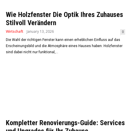
Wie Holzfenster Die Optik Ihres Zuhauses
Stilvoll Verändern
Wirtschaft
January 13, 2026
0
Die Wahl der richtigen Fenster kann einen erheblichen Einfluss auf das
Erscheinungsbild und die Atmosphäre eines Hauses haben. Holzfenster
sind dabei nicht nur funktional,...
Kompletter Renovierungs-Guide: Services
und Upgrades für Ihr Zuhause