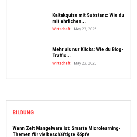
Kaltakquise mit Substanz: Wie du
mit ehrlichen...
Wirtschaft
May 23, 2025
Mehr als nur Klicks: Wie du Blog-
Traffic...
Wirtschaft
May 23, 2025
BILDUNG
Wenn Zeit Mangelware ist: Smarte Microlearning-
Themen für vielbeschäftigte Köpfe