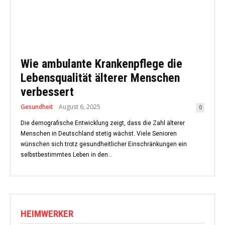
Wie ambulante Krankenpflege die
Lebensqualität älterer Menschen
verbessert
Gesundheit
August 6, 2025
0
Die demografische Entwicklung zeigt, dass die Zahl älterer
Menschen in Deutschland stetig wächst. Viele Senioren
wünschen sich trotz gesundheitlicher Einschränkungen ein
selbstbestimmtes Leben in den...
HEIMWERKER