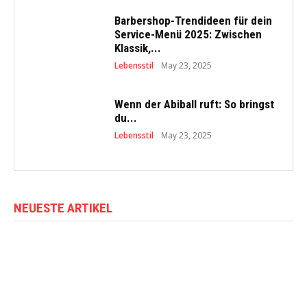
Barbershop-Trendideen für dein
Service-Menü 2025: Zwischen
Klassik,...
Lebensstil
May 23, 2025
Wenn der Abiball ruft: So bringst
du...
Lebensstil
May 23, 2025
NEUESTE ARTIKEL