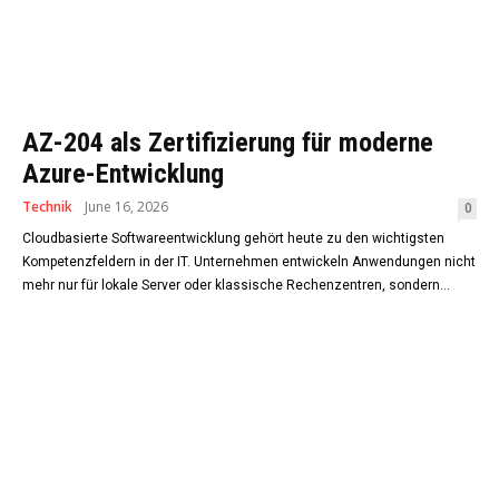
AZ-204 als Zertifizierung für moderne
Azure-Entwicklung
Technik
June 16, 2026
0
Cloudbasierte Softwareentwicklung gehört heute zu den wichtigsten
Kompetenzfeldern in der IT. Unternehmen entwickeln Anwendungen nicht
mehr nur für lokale Server oder klassische Rechenzentren, sondern...