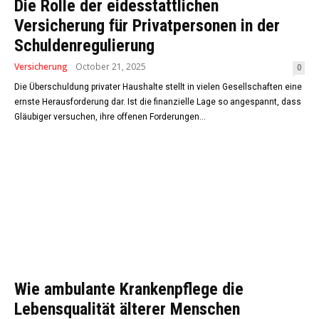
Die Rolle der eidesstattlichen
Versicherung für Privatpersonen in der
Schuldenregulierung
Versicherung
October 21, 2025
0
Die Überschuldung privater Haushalte stellt in vielen Gesellschaften eine
ernste Herausforderung dar. Ist die finanzielle Lage so angespannt, dass
Gläubiger versuchen, ihre offenen Forderungen...
Wie ambulante Krankenpflege die
Lebensqualität älterer Menschen