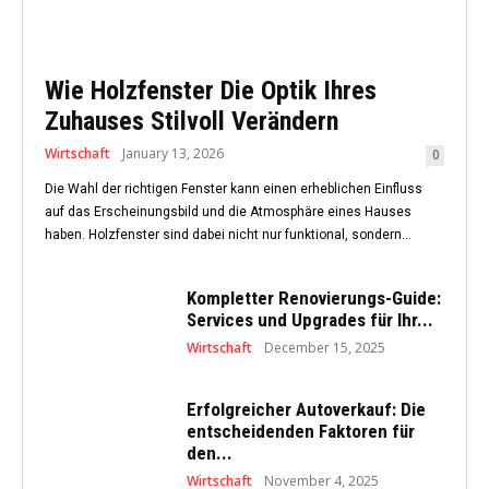
Wie Holzfenster Die Optik Ihres
Zuhauses Stilvoll Verändern
Wirtschaft
January 13, 2026
0
Die Wahl der richtigen Fenster kann einen erheblichen Einfluss
auf das Erscheinungsbild und die Atmosphäre eines Hauses
haben. Holzfenster sind dabei nicht nur funktional, sondern...
Kompletter Renovierungs-Guide:
Services und Upgrades für Ihr...
Wirtschaft
December 15, 2025
Erfolgreicher Autoverkauf: Die
entscheidenden Faktoren für
den...
Wirtschaft
November 4, 2025