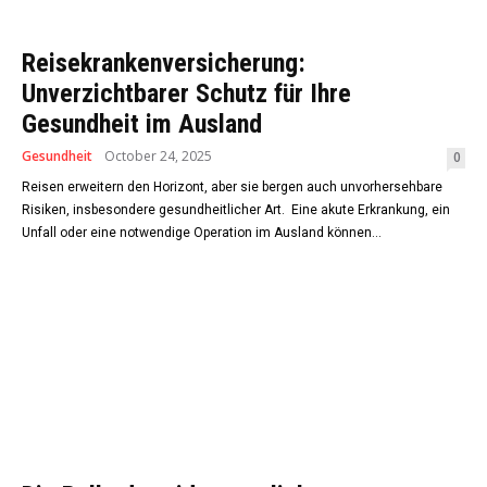
Reisekrankenversicherung:
Unverzichtbarer Schutz für Ihre
Gesundheit im Ausland
Gesundheit
October 24, 2025
0
Reisen erweitern den Horizont, aber sie bergen auch unvorhersehbare
Risiken, insbesondere gesundheitlicher Art. Eine akute Erkrankung, ein
Unfall oder eine notwendige Operation im Ausland können...