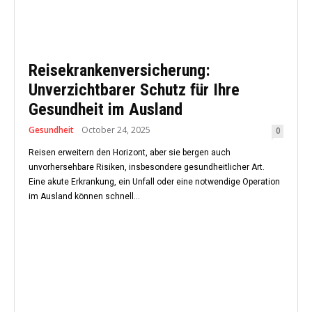
Reisekrankenversicherung:
Unverzichtbarer Schutz für Ihre
Gesundheit im Ausland
Gesundheit
October 24, 2025
0
Reisen erweitern den Horizont, aber sie bergen auch
unvorhersehbare Risiken, insbesondere gesundheitlicher Art.
Eine akute Erkrankung, ein Unfall oder eine notwendige Operation
im Ausland können schnell...