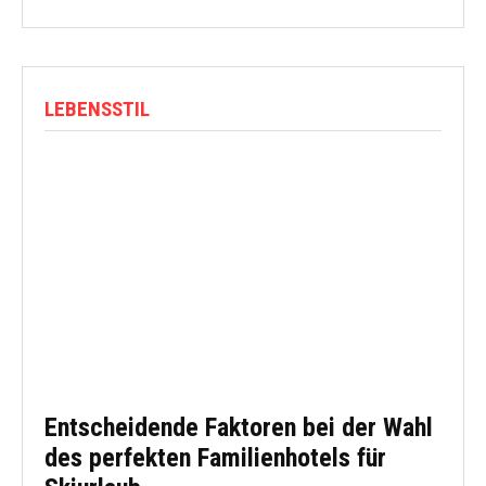
LEBENSSTIL
Entscheidende Faktoren bei der Wahl
des perfekten Familienhotels für