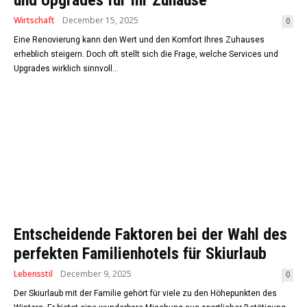
Wirtschaft
December 15, 2025
0
Eine Renovierung kann den Wert und den Komfort Ihres Zuhauses
erheblich steigern. Doch oft stellt sich die Frage, welche Services und
Upgrades wirklich sinnvoll...
Entscheidende Faktoren bei der Wahl des
perfekten Familienhotels für Skiurlaub
Lebensstil
December 9, 2025
0
Der Skiurlaub mit der Familie gehört für viele zu den Höhepunkten des