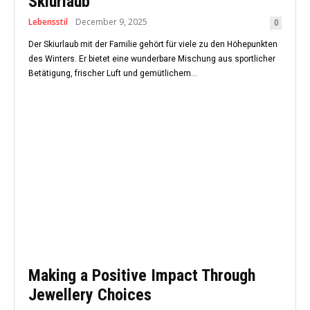
Skiurlaub
Lebensstil
December 9, 2025
0
Der Skiurlaub mit der Familie gehört für viele zu den Höhepunkten
des Winters. Er bietet eine wunderbare Mischung aus sportlicher
Betätigung, frischer Luft und gemütlichem...
Making a Positive Impact Through
Jewellery Choices