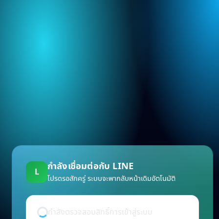
กำลังเชื่อมต่อกับ LINE
L
โปรดรอสักครู่ ระบบจะพากลับหน้าเดิมอัตโนมัติ
กำลังตรวจสอบสิทธิ์การเข้าสู่ระบบ