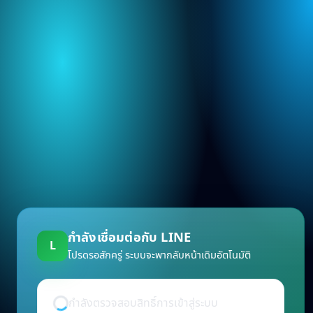
กำลังเชื่อมต่อกับ LINE
L
โปรดรอสักครู่ ระบบจะพากลับหน้าเดิมอัตโนมัติ
กำลังตรวจสอบสิทธิ์การเข้าสู่ระบบ