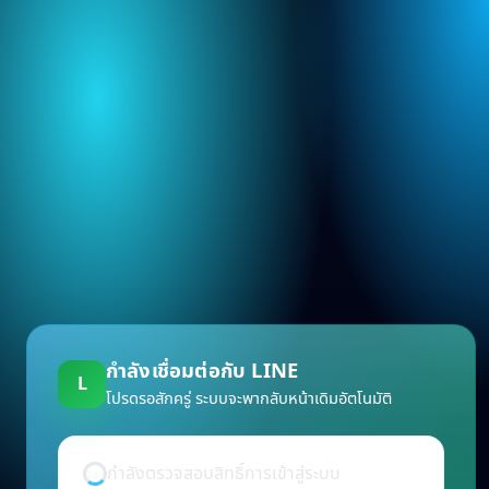
กำลังเชื่อมต่อกับ LINE
L
โปรดรอสักครู่ ระบบจะพากลับหน้าเดิมอัตโนมัติ
กำลังตรวจสอบสิทธิ์การเข้าสู่ระบบ