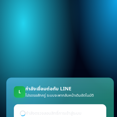
กำลังเชื่อมต่อกับ LINE
L
โปรดรอสักครู่ ระบบจะพากลับหน้าเดิมอัตโนมัติ
กำลังตรวจสอบสิทธิ์การเข้าสู่ระบบ