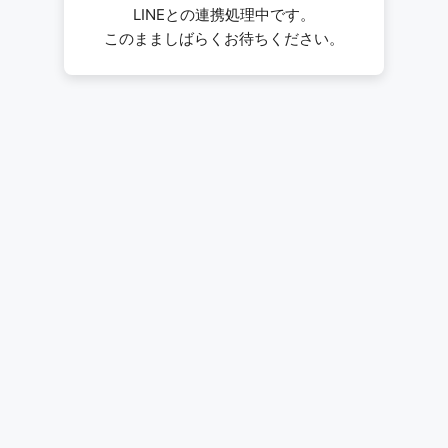
LINEとの連携処理中です。
このまましばらくお待ちください。