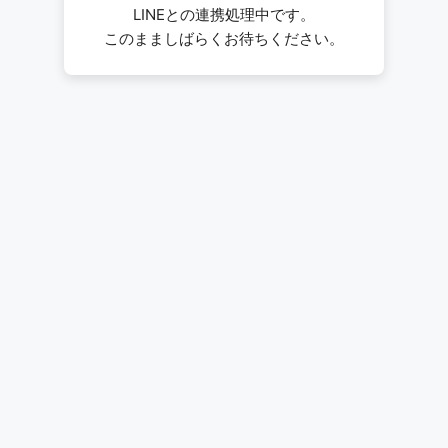
LINEとの連携処理中です。
このまましばらくお待ちください。