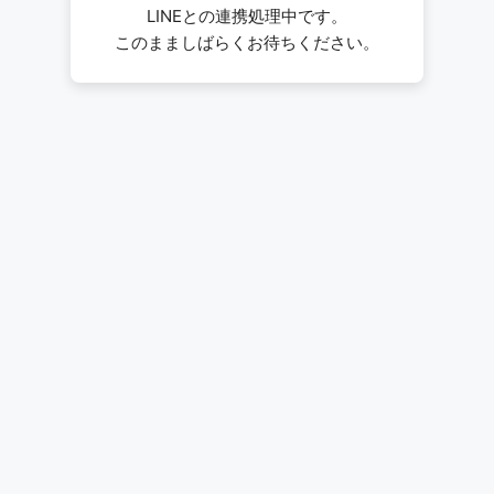
LINEとの連携処理中です。
このまましばらくお待ちください。