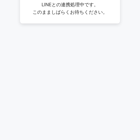
LINEとの連携処理中です。
このまましばらくお待ちください。