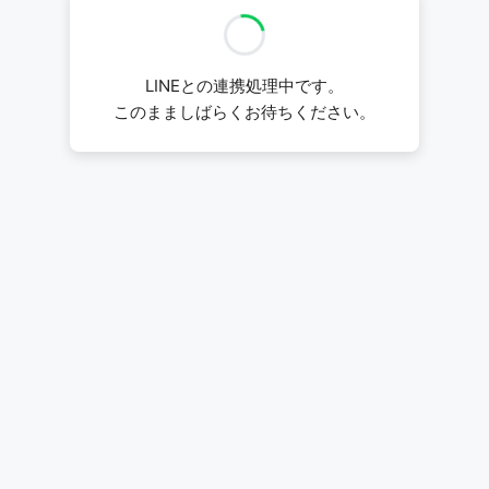
LINEとの連携処理中です。
このまましばらくお待ちください。