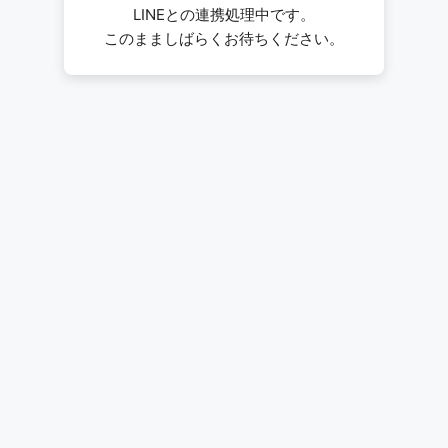
LINEとの連携処理中です。
このまましばらくお待ちください。