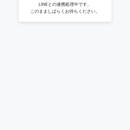
LINEとの連携処理中です。
このまましばらくお待ちください。