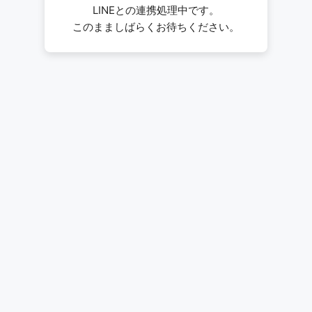
LINEとの連携処理中です。
このまましばらくお待ちください。