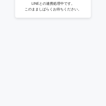
LINEとの連携処理中です。
このまましばらくお待ちください。