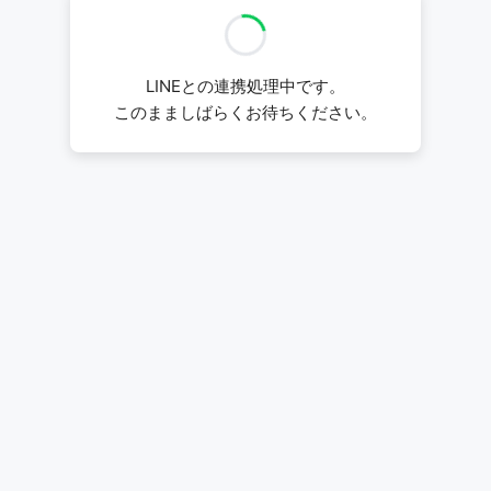
LINEとの連携処理中です。
このまましばらくお待ちください。