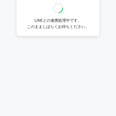
LINEとの連携処理中です。
このまましばらくお待ちください。