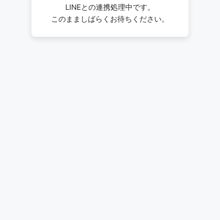
LINEとの連携処理中です。
このまましばらくお待ちください。