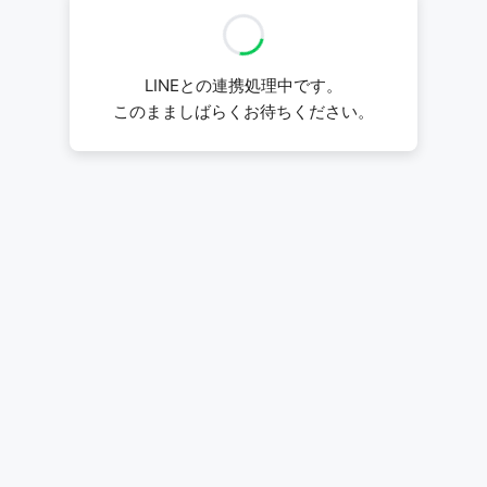
LINEとの連携処理中です。
このまましばらくお待ちください。