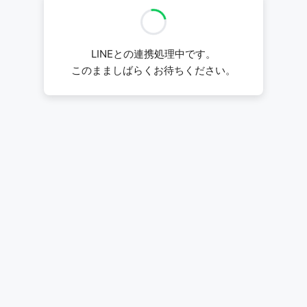
LINEとの連携処理中です。
このまましばらくお待ちください。