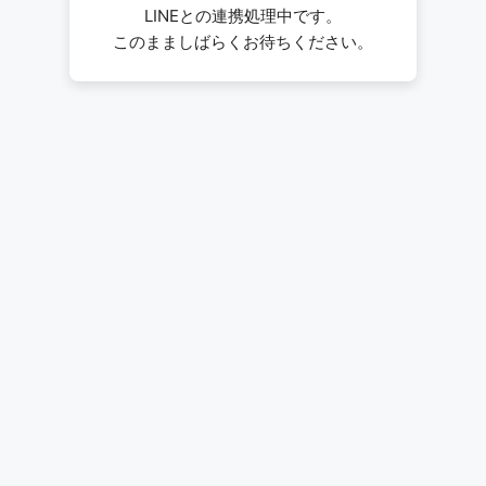
LINEとの連携処理中です。
このまましばらくお待ちください。