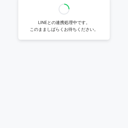
LINEとの連携処理中です。
このまましばらくお待ちください。