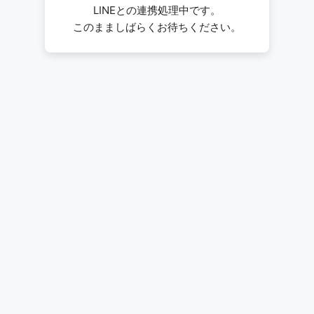
LINEとの連携処理中です。
このまましばらくお待ちください。